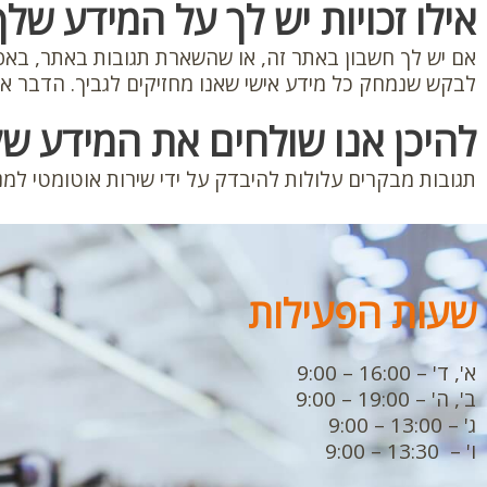
אילו זכויות יש לך על המידע שלך
אם יש לך חשבון באתר זה, או שהשארת תגובות באתר, באפש
לבקש שנמחק כל מידע אישי שאנו מחזיקים לגביך. הדבר אינ
להיכן אנו שולחים את המידע ש
תגובות מבקרים עלולות להיבדק על ידי שירות אוטומטי למני
שעות הפעילות
א', ד' – 16:00 – 9:00
ב', ה' – 19:00 – 9:00
ג' – 13:00 – 9:00
ו' – 13:30 – 9:00