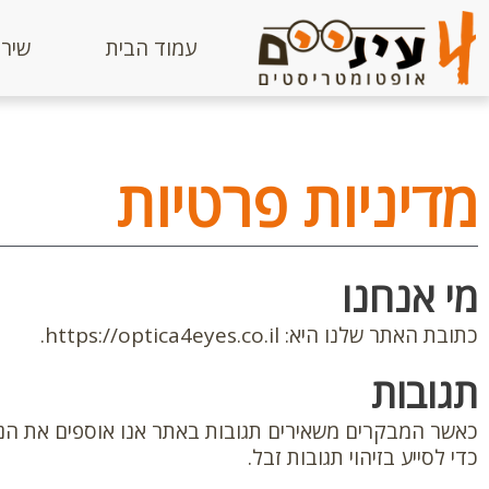
ילוג
תוכן
עמוד הבית
שירו
מדיניות פרטיות
מי אנחנו
כתובת האתר שלנו היא: https://optica4eyes.co.il.
תגובות
כדי לסייע בזיהוי תגובות זבל.