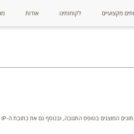
תים מקצועיים
לקוחותינו
אודות
מא