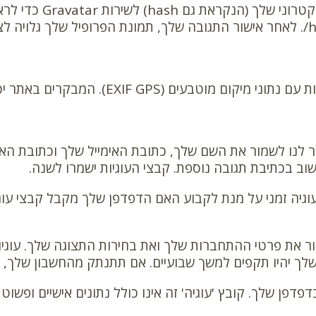
יתכן ונעביר מחרוזת 
ולים להוריד ולחלץ את כל נתוני מיקום מהתמונות באתר.
וב בכתיבת תגובה נוספת. קבצי העוגיות ישמרו לשנה.
 זמני על מנת לקבוע האם הדפדפן שלך מקבל קבצי עוגיות. 
ור את פרטי ההתחברות שלך ואת בחירות התצוגה שלך. עוגיות
לך יהיו תקפים למשך שבועיים. אם תתנתק מהחשבון שלך, ע
פדפן שלך. קובץ 'עוגיה' זה אינו כולל נתונים אישיים ופשוט