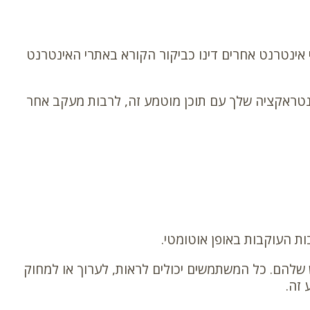
רי אינטרנט אחרים דינו כביקור הקורא באתרי האינטרנט
אינטראקציה שלך עם תוכן מוטמע זה, לרבות מעקב אחר
ות העוקבות באופן אוטומטי.
להם. כל המשתמשים יכולים לראות, לערוך או למחוק
 זה.