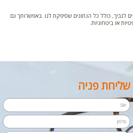
 לגביך, כולל כל הנתונים שסיפקת לנו. באפשרותך גם
יות או ביטחוניות.
שליחת פניה
שם
טלפון